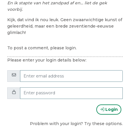
En ik stapte van het zandpad af en… liet de gek
voorbij.
Kijk, dat vind ik nou leuk. Geen zwaarwichtige kunst of
geleerdheid, maar een brede zeventiende-eeuwse
glimlach!
To post a comment, please login.
Please enter your login details below:
Email:
Password:
Login
Problem with your login? Try these options.