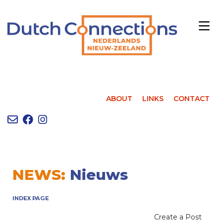
ABOUT
LINKS
CONTACT
NEWS:
Nieuws
INDEX PAGE
Create a Post